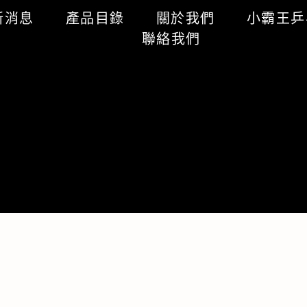
新消息
產品目錄
關於我們
小霸王
聯絡我們