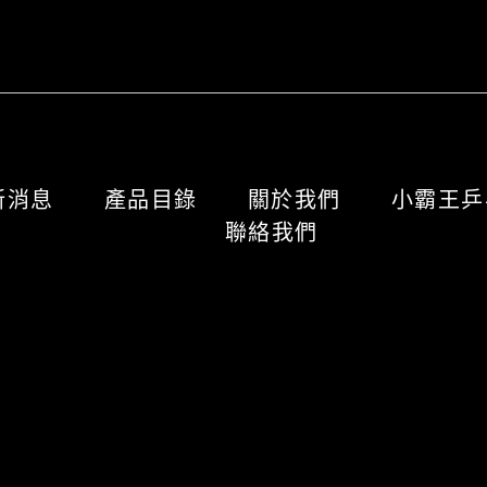
新消息
產品目錄
關於我們
小霸王
聯絡我們