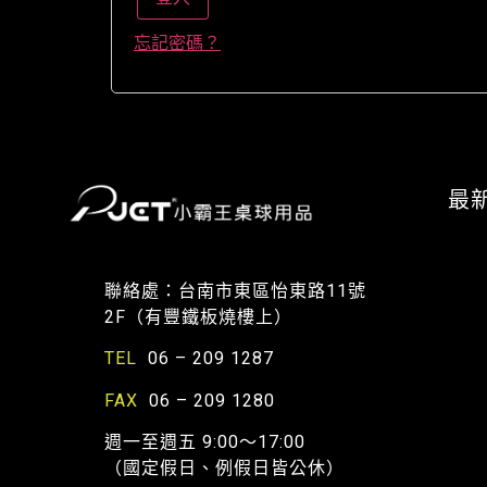
忘記密碼？
最
聯絡處：台南市東區怡東路11號
2F（有豐鐵板燒樓上）
TEL
06 – 209 1287
FAX
06 – 209 1280
週一至週五 9:00～17:00
（國定假日、例假日皆公休）