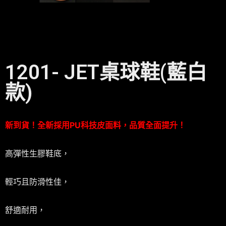
1201- JET桌球鞋(藍白
款)
新到貨！全新採用PU科技皮面料，品質全面提升！
高彈性生膠鞋底，
輕巧且防滑性佳，
舒適耐用，