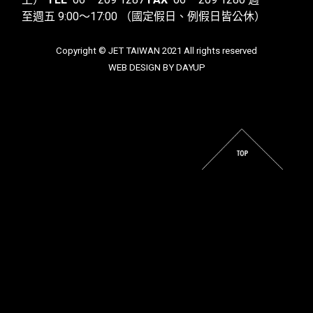
至週五 9:00～17:00
（國定假日、例假日皆公休）
Copyright © JET TAIWAN 2021 All rights reserved
WEB DESIGN BY DAYUP