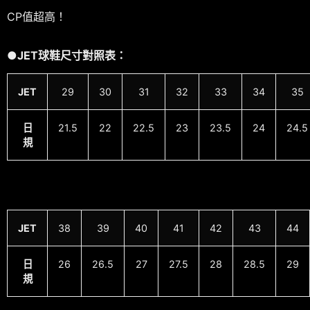
CP值超高！
●JET球鞋尺寸對照表：
JET
29
30
31
32
33
34
35
日
21.5
22
22.5
23
23.5
24
24.5
規
JET
38
39
40
41
42
43
44
日
26
26.5
27
27.5
28
28.5
29
規