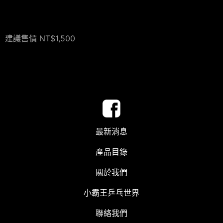
建議售價 NT$1,500
最新消息
產品目錄
關於我們
小霸王乒乓世界
聯絡我們