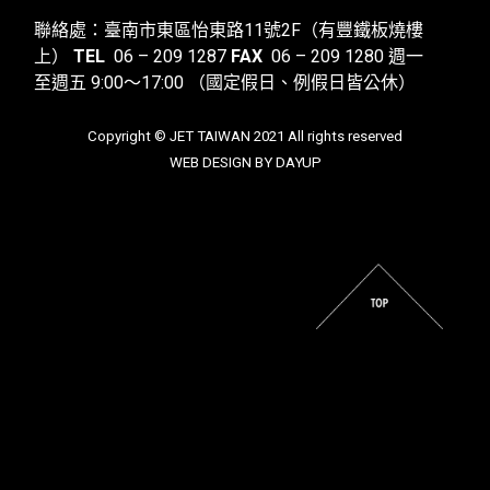
聯絡處：臺南市東區怡東路11號2F（有豐鐵板燒樓
上）
TEL
06 – 209 1287
FAX
06 – 209 1280
週一
至週五 9:00～17:00
（國定假日、例假日皆公休）
Copyright © JET TAIWAN 2021 All rights reserved
WEB DESIGN BY DAYUP