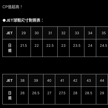
CP值超高！
●JET球鞋尺寸對照表：
JET
29
30
31
32
33
34
35
日
21.5
22
22.5
23
23.5
24
24.5
規
JET
38
39
40
41
42
43
44
日
26
26.5
27
27.5
28
28.5
29
規