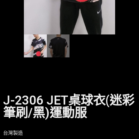
J-2306 JET桌球衣(迷彩
筆刷/黑)運動服
台灣製造