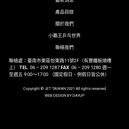
最新消息
產品目錄
關於我們
小霸王乒乓世界
聯絡我們
聯絡處：臺南市東區怡東路11號2F（有豐鐵板燒樓
上）
TEL
06 – 209 1287
FAX
06 – 209 1280
週一
至週五 9:00～17:00
（國定假日、例假日皆公休）
Copyright © JET TAIWAN 2021 All rights reserved
WEB DESIGN BY DAYUP