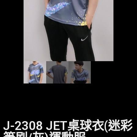
J-2308 JET桌球衣(迷彩