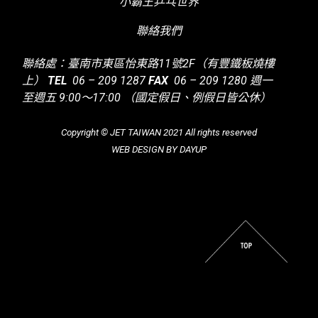
小霸王乒乓世界
聯絡我們
聯絡處：臺南市東區怡東路11號2F（有豐鐵板燒樓
上）
TEL
06 – 209 1287
FAX
06 – 209 1280
週一
至週五 9:00～17:00
（國定假日、例假日皆公休）
Copyright © JET TAIWAN 2021 All rights reserved
WEB DESIGN BY DAYUP