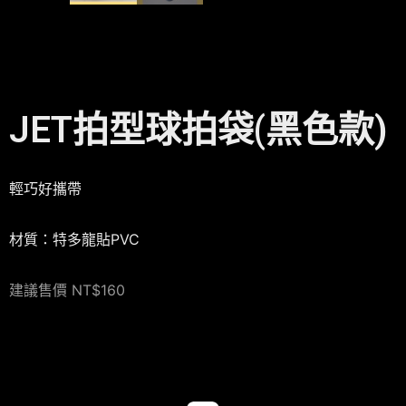
JET拍型球拍袋(黑色款)
輕巧好攜帶
材質：特多龍貼PVC
建議售價 NT$160