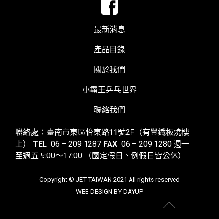
最新消息
產品目錄
關於我們
小霸王乒乓世界
聯絡我們
聯絡處：臺南市東區怡東路11號2F（有豐鐵板燒樓
上）
TEL
06 – 209 1287
FAX
06 – 209 1280
週一
至週五 9:00～17:00
（國定假日、例假日皆公休）
Copyright © JET TAIWAN 2021 All rights reserved
WEB DESIGN BY DAYUP