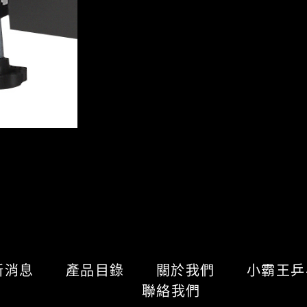
新消息
產品目錄
關於我們
小霸王
聯絡我們