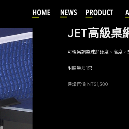
JET高級桌
可輕易調整球網硬度、高度，
附贈量尺1只
建議售價 NT$1,500