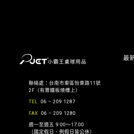
最
聯絡處：台南市東區怡東路11號
2F（有豐鐵板燒樓上）
TEL
06 – 209 1287
FAX
06 – 209 1280
週一至週五 9:00～17:00
（國定假日、例假日皆公休）