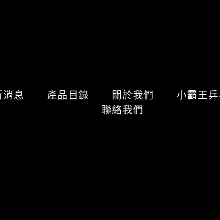
新消息
產品目錄
關於我們
小霸王
聯絡我們